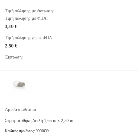
Τιμή πώλησης με έκπτωση:
Τιμή πώλησης με ΦΠΑ:
3,10 €
Τιμή πώλησης χωρίς ΦΠΑ:
2,50 €
Έκπτωση:
Άμεσα διαθέσιμο
Στρωματοθήκη Διπλή 1,65 m x 2,30 m
Κωδικός προϊόντος: 0000039