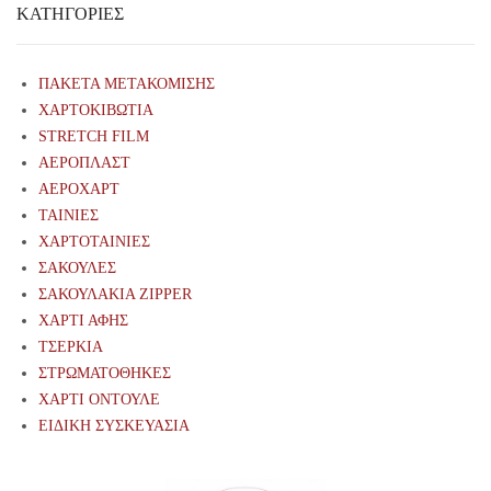
ΚΑΤΗΓΟΡΊΕΣ
ΠΑΚΕΤΑ ΜΕΤΑΚΟΜΙΣΗΣ
ΧΑΡΤΟΚΙΒΩΤΙΑ
STRETCH FILM
ΑΕΡΟΠΛΑΣΤ
ΑΕΡΟΧΑΡΤ
ΤΑΙΝΙΕΣ
ΧΑΡΤΟΤΑΙΝΙΕΣ
ΣΑΚΟΥΛΕΣ
ΣΑΚΟΥΛΑΚΙΑ ZIPPER
ΧΑΡΤΙ ΑΦΗΣ
ΤΣΕΡΚΙΑ
ΣΤΡΩΜΑΤΟΘΗΚΕΣ
ΧΑΡΤΙ ΟΝΤΟΥΛΕ
ΕΙΔΙΚΗ ΣΥΣΚΕΥΑΣΙΑ