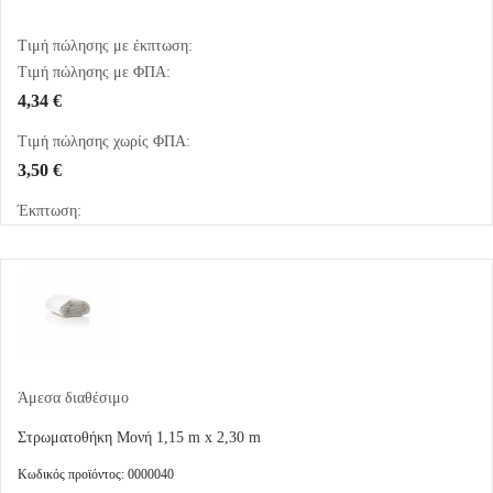
Τιμή πώλησης με έκπτωση:
Τιμή πώλησης με ΦΠΑ:
4,34 €
Τιμή πώλησης χωρίς ΦΠΑ:
3,50 €
Έκπτωση:
Άμεσα διαθέσιμο
Στρωματοθήκη Μονή 1,15 m x 2,30 m
Κωδικός προϊόντος: 0000040