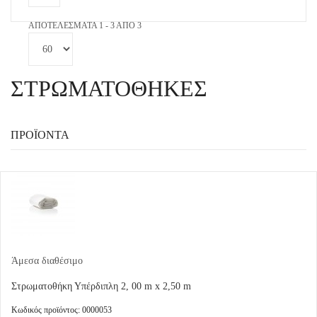
ΑΠΟΤΕΛΈΣΜΑΤΑ 1 - 3 ΑΠΌ 3
ΣΤΡΩΜΑΤΟΘΗΚΕΣ
ΠΡΟΪΌΝΤΑ
Άμεσα διαθέσιμο
Στρωματοθήκη Υπέρδιπλη 2, 00 m x 2,50 m
Κωδικός προϊόντος: 0000053