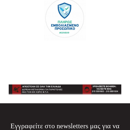
Εγγραφείτε στο newsletters μας για να