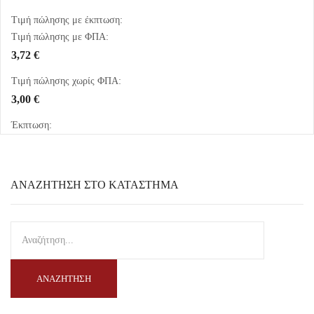
Τιμή πώλησης με έκπτωση:
Τιμή πώλησης με ΦΠΑ:
3,72 €
Τιμή πώλησης χωρίς ΦΠΑ:
3,00 €
Έκπτωση:
ΑΝΑΖΉΤΗΣΗ ΣΤΟ ΚΑΤΆΣΤΗΜΑ
ΑΝΑΖΉΤΗΣΗ