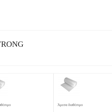
TRONG
αθέσιμο
Άμεσα διαθέσιμο