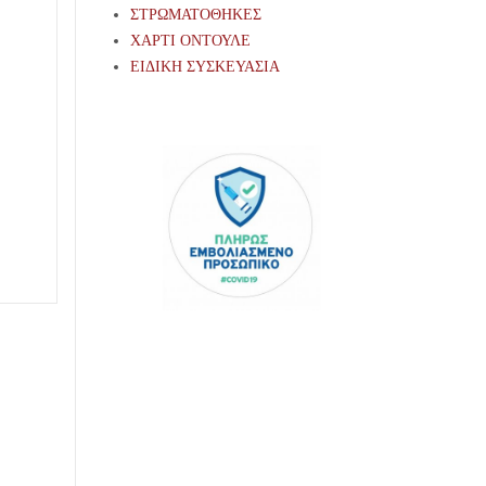
ΣΤΡΩΜΑΤΟΘΗΚΕΣ
ΧΑΡΤΙ ΟΝΤΟΥΛΕ
ΕΙΔΙΚΗ ΣΥΣΚΕΥΑΣΙΑ