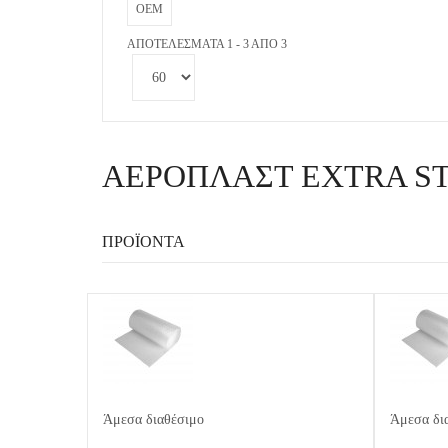
OEM
ΑΠΟΤΕΛΈΣΜΑΤΑ 1 - 3 ΑΠΌ 3
ΑΕΡΟΠΛΑΣΤ EXTRA S
ΠΡΟΪΌΝΤΑ
Άμεσα διαθέσιμο
Άμεσα δι