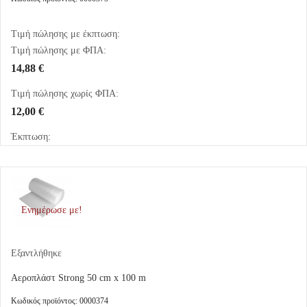
Τιμή πώλησης με έκπτωση:
Τιμή πώλησης με ΦΠΑ:
14,88 €
Τιμή πώλησης χωρίς ΦΠΑ:
12,00 €
Έκπτωση:
Ενημέρωσε με!
Εξαντλήθηκε
Αεροπλάστ Strong 50 cm x 100 m
Κωδικός προϊόντος: 0000374