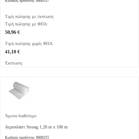
Κωδικός προϊόντος: 0000337
Τιμή πώλησης με έκπτωση:
Τιμή πώλησης με ΦΠΑ:
50,96 €
Τιμή πώλησης χωρίς ΦΠΑ:
41,10 €
Έκπτωση:
Άμεσα διαθέσιμο
Αεροπλάστ Strong 1,20 m x 100 m
Κωδικός προϊόντος: 0000255