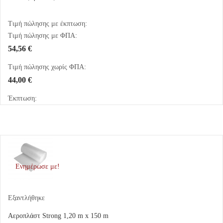
Τιμή πώλησης με έκπτωση:
Τιμή πώλησης με ΦΠΑ:
54,56 €
Τιμή πώλησης χωρίς ΦΠΑ:
44,00 €
Έκπτωση:
Ενημέρωσε με!
Εξαντλήθηκε
Αεροπλάστ Strong 1,20 m x 150 m