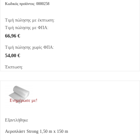
Κωδικός προϊόντος: 0000258
Τιμή πώλησης με έκπτωση:
Τιμή πώλησης με ΦΠΑ:
66,96 €
Τιμή πώλησης χωρίς ΦΠΑ:
54,00 €
Έκπτωση:
Ενημέρωσε με!
Εξαντλήθηκε
Αεροπλάστ Strong 1,50 m x 150 m