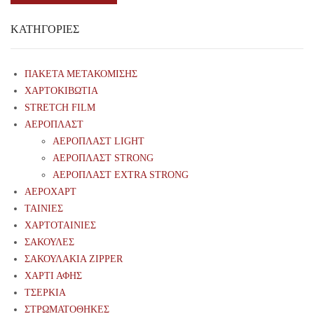
ΚΑΤΗΓΟΡΊΕΣ
ΠΑΚΕΤΑ ΜΕΤΑΚΟΜΙΣΗΣ
ΧΑΡΤΟΚΙΒΩΤΙΑ
STRETCH FILM
ΑΕΡΟΠΛΑΣΤ
ΑΕΡΟΠΛΑΣΤ LIGHT
ΑΕΡΟΠΛΑΣΤ STRONG
ΑΕΡΟΠΛΑΣΤ EXTRA STRONG
ΑΕΡΟΧΑΡΤ
ΤΑΙΝΙΕΣ
ΧΑΡΤΟΤΑΙΝΙΕΣ
ΣΑΚΟΥΛΕΣ
ΣΑΚΟΥΛΑΚΙΑ ZIPPER
ΧΑΡΤΙ ΑΦΗΣ
ΤΣΕΡΚΙΑ
ΣΤΡΩΜΑΤΟΘΗΚΕΣ