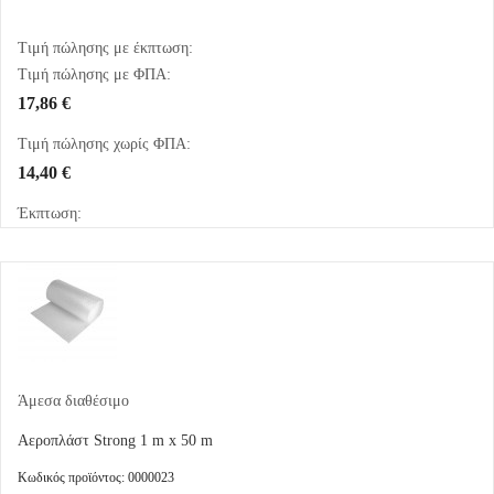
Τιμή πώλησης με έκπτωση:
Τιμή πώλησης με ΦΠΑ:
17,86 €
Τιμή πώλησης χωρίς ΦΠΑ:
14,40 €
Έκπτωση:
Άμεσα διαθέσιμο
Αεροπλάστ Strong 1 m x 50 m
Κωδικός προϊόντος: 0000023