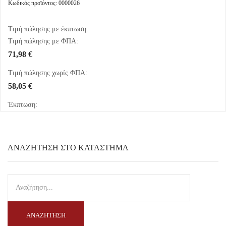
Κωδικός προϊόντος: 0000026
Τιμή πώλησης με έκπτωση:
Τιμή πώλησης με ΦΠΑ:
71,98 €
Τιμή πώλησης χωρίς ΦΠΑ:
58,05 €
Έκπτωση:
ΑΝΑΖΉΤΗΣΗ ΣΤΟ ΚΑΤΆΣΤΗΜΑ
ΑΝΑΖΉΤΗΣΗ