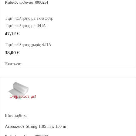
Κωδικός προϊόντος: 0000254
Τιμή πώλησης με έκπτωση:
Τιμή πώλησης με ΦΠΑ:
47,12 €
Τιμή πώλησης χωρίς ΦΠΑ:
38,00 €
Έκπτωση:
Ενημέρωσε με!
Εξαντλήθηκε
Αεροπλάστ Strong 1,05 m x 150 m