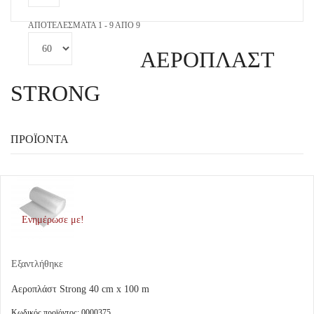
ΑΠΟΤΕΛΈΣΜΑΤΑ 1 - 9 ΑΠΌ 9
ΑΕΡΟΠΛΑΣΤ
STRONG
ΠΡΟΪΌΝΤΑ
Ενημέρωσε με!
Εξαντλήθηκε
Αεροπλάστ Strong 40 cm x 100 m
Κωδικός προϊόντος: 0000375