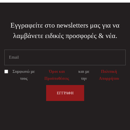
Εγγραφείτε στο newsletters μας για να
λαμβάνετε ειδικές προσφορές & νέα.
Συμφωνώ με
Όροι και
και με
Πολιτική
τους
Προϋποθέσεις
την
Απορρήτου
ΕΓΓΡΑΦΉ