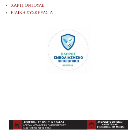
ΧΑΡΤΙ ΟΝΤΟΥΛΕ
ΕΙΔΙΚΗ ΣΥΣΚΕΥΑΣΙΑ