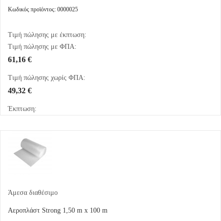
Κωδικός προϊόντος: 0000025
Τιμή πώλησης με έκπτωση:
Τιμή πώλησης με ΦΠΑ:
61,16 €
Τιμή πώλησης χωρίς ΦΠΑ:
49,32 €
Έκπτωση:
Άμεσα διαθέσιμο
Αεροπλάστ Strong 1,50 m x 100 m