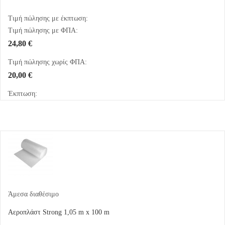
Τιμή πώλησης με έκπτωση:
Τιμή πώλησης με ΦΠΑ:
24,80 €
Τιμή πώλησης χωρίς ΦΠΑ:
20,00 €
Έκπτωση:
Άμεσα διαθέσιμο
Αεροπλάστ Strong 1,05 m x 100 m