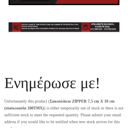
Ενημέρωσε με!
Unfortunately this product (
Σακουλάκια ZIPPER 7,5 cm Χ 10 cm
(συσκευασία 100ΤΜΧ)
) is either temporarily out of stock or there is not
sufficient stock to meet the requested quantity. Please submit your email
address if you would like to be notified when new stock arrives for this