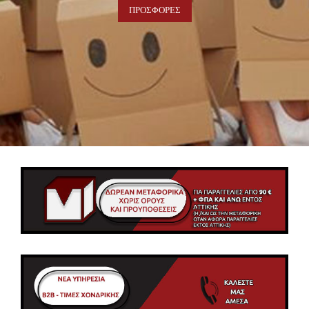
ΠΡΟΣΦΟΡΈΣ