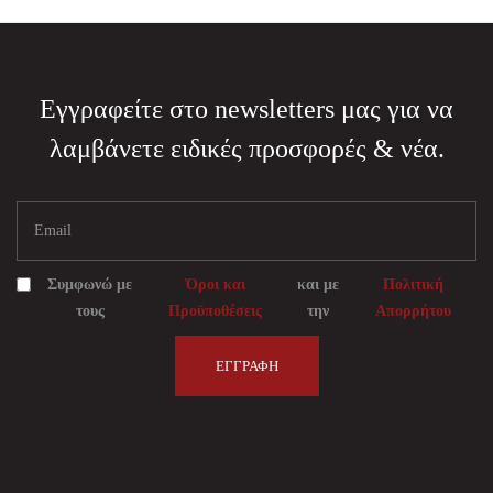
Εγγραφείτε στο newsletters μας για να
λαμβάνετε ειδικές προσφορές & νέα.
Συμφωνώ με
Όροι και
και με
Πολιτική
τους
Προϋποθέσεις
την
Απορρήτου
ΕΓΓΡΑΦΉ