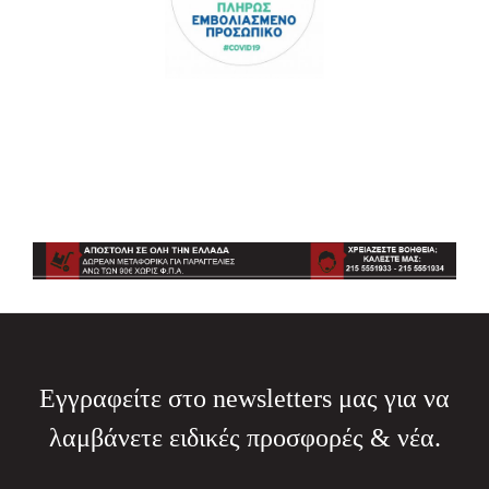
Εγγραφείτε στο newsletters μας για να
λαμβάνετε ειδικές προσφορές & νέα.