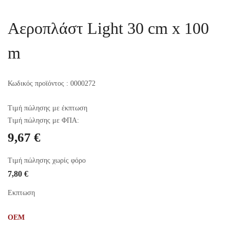
Αεροπλάστ Light 30 cm x 100
m
Κωδικός προϊόντος
: 0000272
Τιμή πώλησης με έκπτωση
Τιμή πώλησης με ΦΠΑ:
9,67 €
Τιμή πώλησης χωρίς φόρο
7,80 €
Εκπτωση
OEM