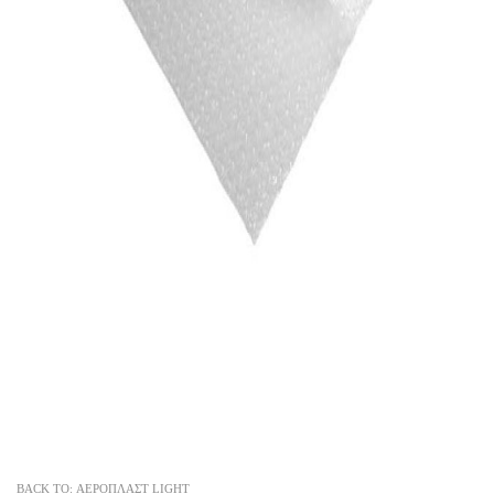
BACK TO: ΑΕΡΟΠΛΑΣΤ LIGHT