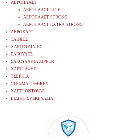
ΑΕΡΟΠΛΑΣΤ
ΑΕΡΟΠΛΑΣΤ LIGHT
ΑΕΡΟΠΛΑΣΤ STRONG
ΑΕΡΟΠΛΑΣΤ EXTRA STRONG
ΑΕΡΟΧΑΡΤ
ΤΑΙΝΙΕΣ
ΧΑΡΤΟΤΑΙΝΙΕΣ
ΣΑΚΟΥΛΕΣ
ΣΑΚΟΥΛΑΚΙΑ ZIPPER
ΧΑΡΤΙ ΑΦΗΣ
ΤΣΕΡΚΙΑ
ΣΤΡΩΜΑΤΟΘΗΚΕΣ
ΧΑΡΤΙ ΟΝΤΟΥΛΕ
ΕΙΔΙΚΗ ΣΥΣΚΕΥΑΣΙΑ